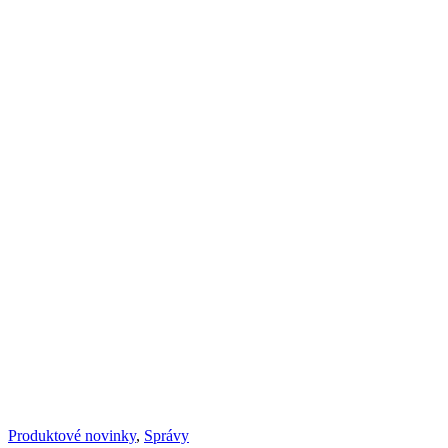
Produktové novinky
,
Správy