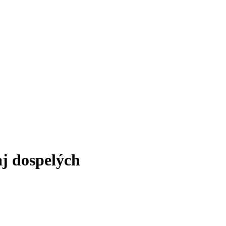
aj dospelých