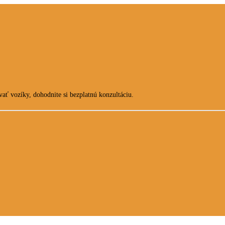
ať vozíky, dohodnite si bezplatnú konzultáciu.