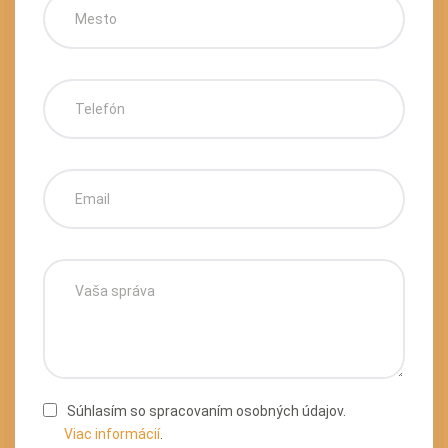
Súhlasím so spracovaním osobných údajov.
Viac informácií
.