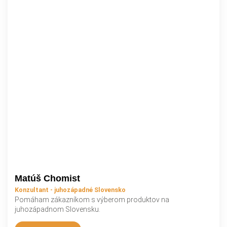
Matúš Chomist
Konzultant - juhozápadné Slovensko
Pomáham zákazníkom s výberom produktov na
juhozápadnom Slovensku.