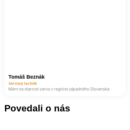
Tomáš Beznák
Servisný technik
Mám na starosti servis v regióne západného Slovenska.
Povedali o nás