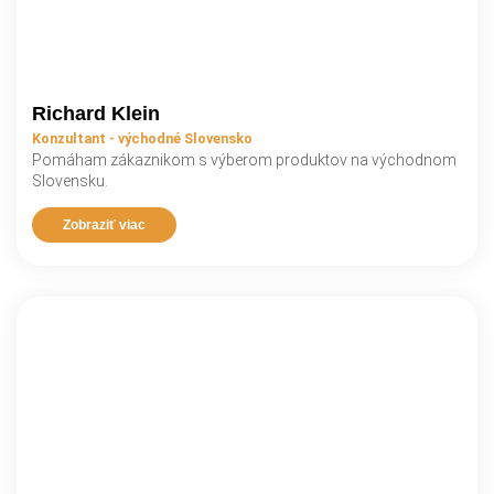
Richard Klein
Konzultant - východné Slovensko
Pomáham zákaznikom s výberom produktov na východnom
Slovensku.
Zobraziť viac