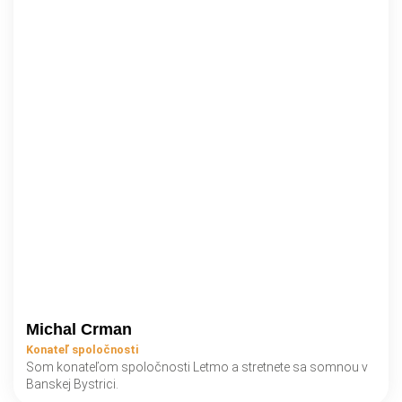
Michal Crman
Konateľ spoločnosti
Som konateľom spoločnosti Letmo a stretnete sa somnou v
Banskej Bystrici.