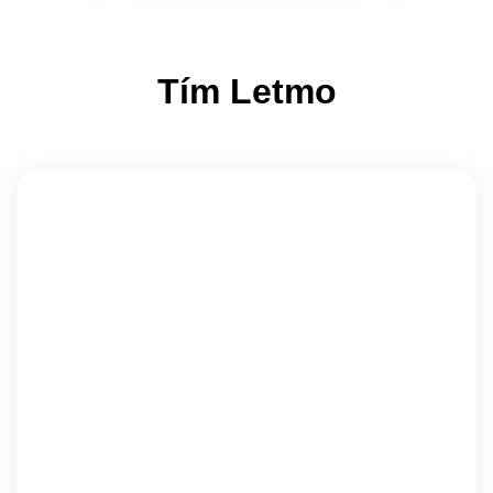
Tím Letmo