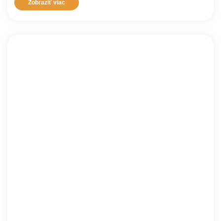
Zobraziť viac