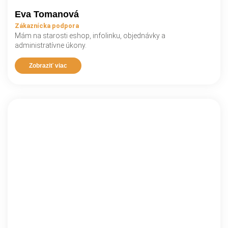
Eva Tomanová
Zákaznícka podpora
Mám na starosti eshop, infolinku, objednávky a
administratívne úkony.
Zobraziť viac