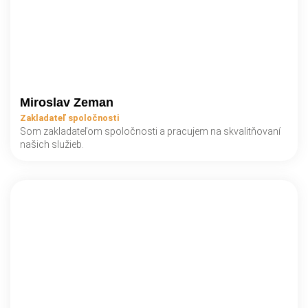
Miroslav Zeman
Zakladateľ spoločnosti
Som zakladateľom spoločnosti a pracujem na skvalitňovaní
našich služieb.