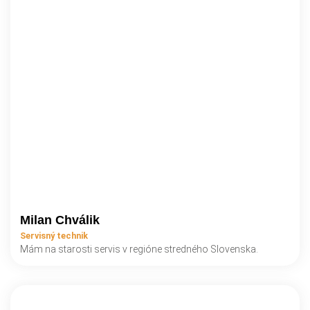
Milan Chválik
Servisný technik
Mám na starosti servis v regióne stredného Slovenska.