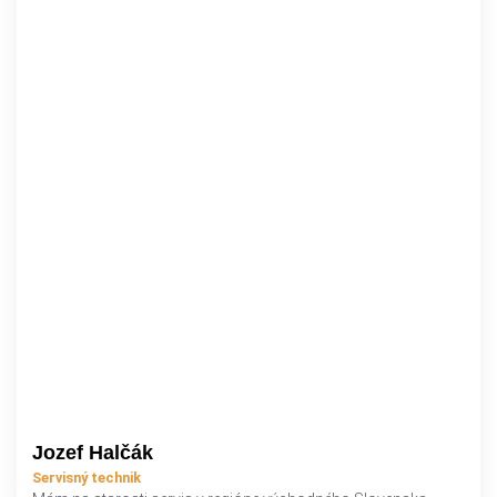
Jozef Halčák
Servisný technik