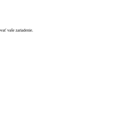
vať vaše zariadenie.