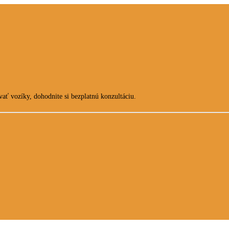
ať vozíky, dohodnite si bezplatnú konzultáciu.