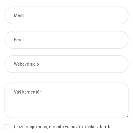
Uložiť moje meno, e-mail a webovú stránku v tomto