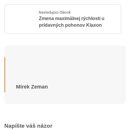
Nasledujúci článok
Zmena maximálnej rýchlosti u
prídavných pohonov Klaxon
Mirek Zeman
Napíšte váš názor