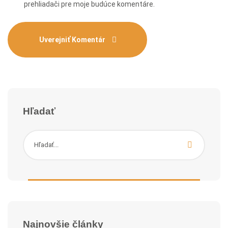
prehliadači pre moje budúce komentáre.
Hľadať
Najnovšie články