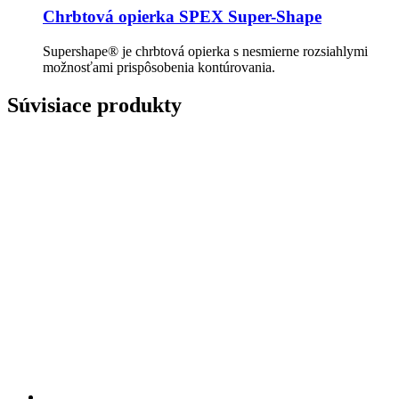
Chrbtová opierka SPEX Super-Shape
Supershape® je chrbtová opierka s nesmierne rozsiahlymi
možnosťami prispôsobenia kontúrovania.
Súvisiace produkty