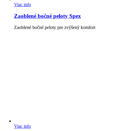
Viac info
Zaoblené bočné peloty Spex
Zaoblené bočné peloty pre zvýšený komfort
Viac info