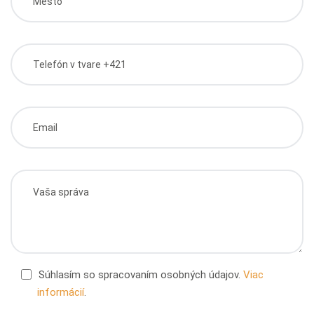
Súhlasím so spracovaním osobných údajov.
Viac
informácií
.