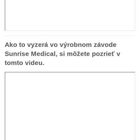
Ako to vyzerá vo výrobnom závode
Sunrise Medical, si môžete pozrieť v
tomto videu.