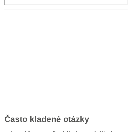
Často kladené otázky