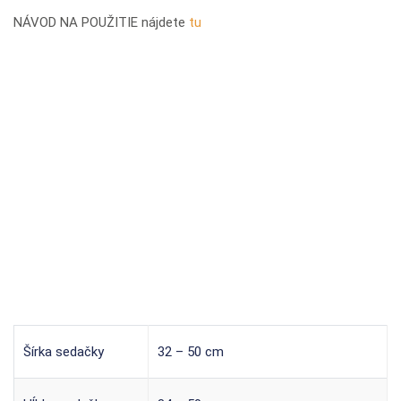
NÁVOD NA POUŽITIE nájdete
tu
Šírka sedačky
32 – 50 cm