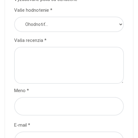
Vaše hodnotenie
*
Vaša recenzia
*
Meno
*
E-mail
*