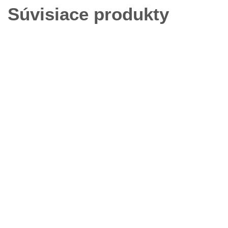
Súvisiace produkty