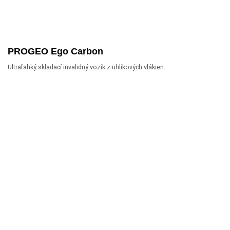
PROGEO Ego Carbon
Ultraľahký skladací invalidný vozík z uhlíkových vlákien.