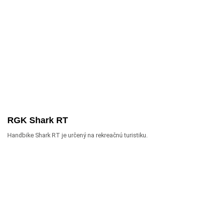
RGK Shark RT
Handbike Shark RT je určený na rekreačnú turistiku.