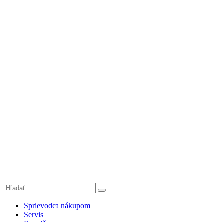
Sprievodca nákupom
Servis