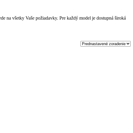
de na všetky Vaše požiadavky. Pre každý model je dostupná široká