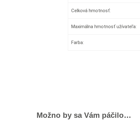
Celková hmotnosť:
Maximálna hmotnosť užívateľa:
Farba:
Možno by sa Vám páčilo…