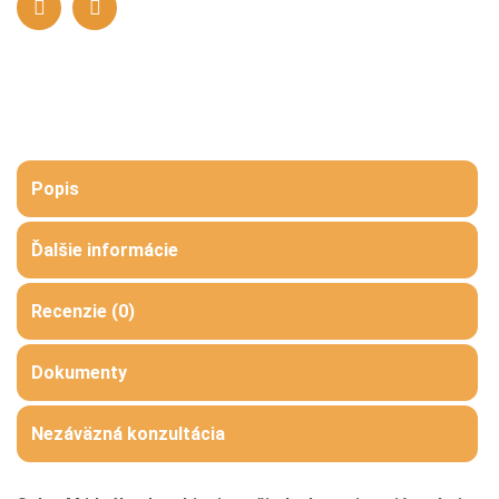
Popis
Ďalšie informácie
Recenzie (0)
Dokumenty
Nezáväzná konzultácia