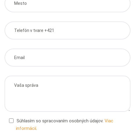
Súhlasím so spracovaním osobných údajov.
Viac
informácií
.