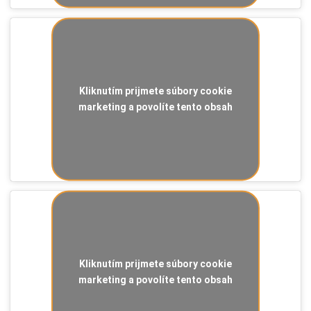
Kliknutím prijmete súbory cookie
marketing a povolíte tento obsah
Kliknutím prijmete súbory cookie
marketing a povolíte tento obsah