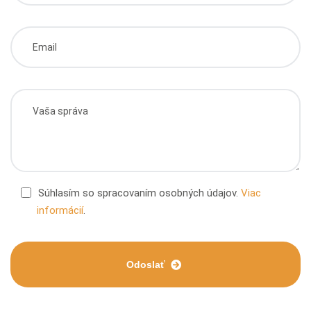
Súhlasím so spracovaním osobných údajov.
Viac
informácií
.
Odoslať