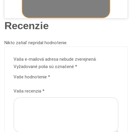
Recenzie
Nikto zatiaľ nepridal hodnotenie.
Vaša e-mailová adresa nebude zverejnená.
Vyžadované polia sú označené
*
Vaše hodnotenie
*
Vaša recenzia
*