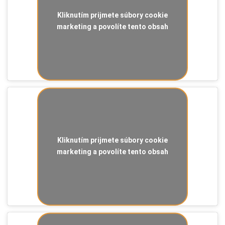
Kliknutím prijmete súbory cookie
marketing a povolíte tento obsah
Kliknutím prijmete súbory cookie
marketing a povolíte tento obsah