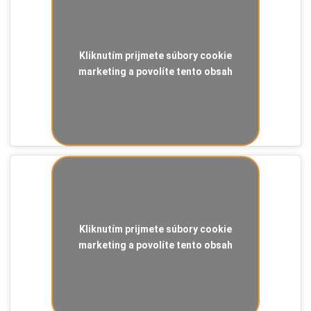
Kliknutím prijmete súbory cookie
marketing a povolíte tento obsah
Kliknutím prijmete súbory cookie
marketing a povolíte tento obsah