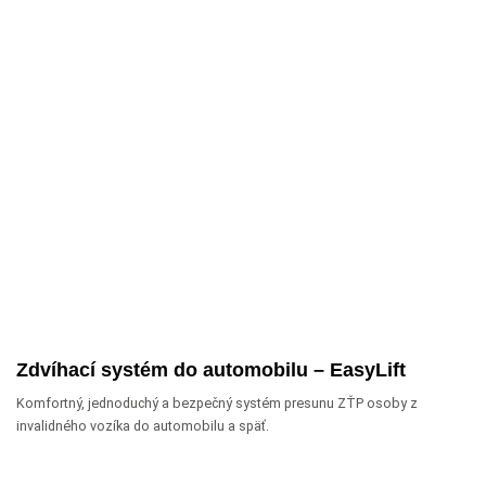
Zdvíhací systém do automobilu – EasyLift
Komfortný, jednoduchý a bezpečný systém presunu ZŤP osoby z
invalidného vozíka do automobilu a späť.