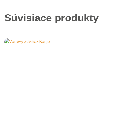
Súvisiace produkty