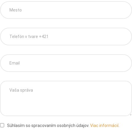
Súhlasím so spracovaním osobných údajov.
Viac informácií
.