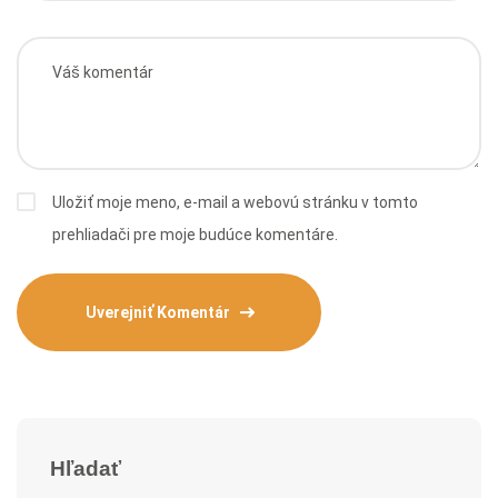
Uložiť moje meno, e-mail a webovú stránku v tomto
prehliadači pre moje budúce komentáre.
Hľadať