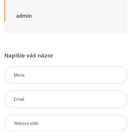
admin
Napíšte váš názor