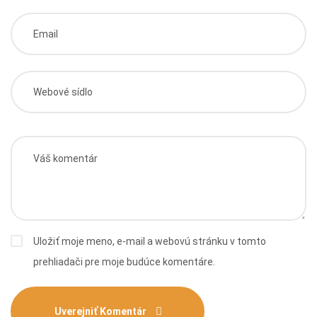
Uložiť moje meno, e-mail a webovú stránku v tomto
prehliadači pre moje budúce komentáre.