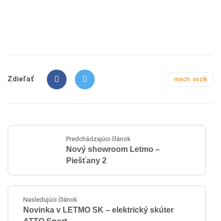
Zdieľať
mech. vozík
Predchádzajúci článok
Nový showroom Letmo –
Piešťany 2
Nasledujúci článok
Novinka v LETMO SK – elektrický skúter