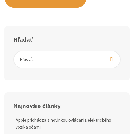
Hľadať
Najnovšie články
Apple prichádza s novinkou ovládania elektrického
vozíka očami