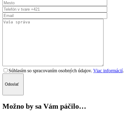
Súhlasím so spracovaním osobných údajov.
Viac informácií
.
Odoslať
Možno by sa Vám páčilo…