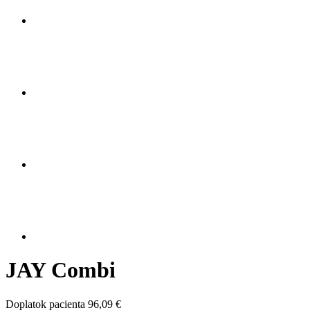
JAY Combi
Doplatok pacienta 96,09 €