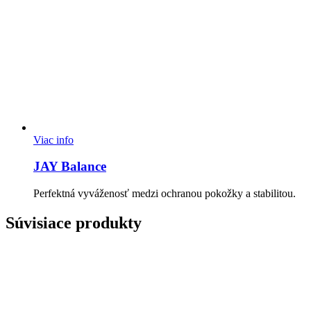
Viac info
JAY Balance
Perfektná vyváženosť medzi ochranou pokožky a stabilitou.
Súvisiace produkty