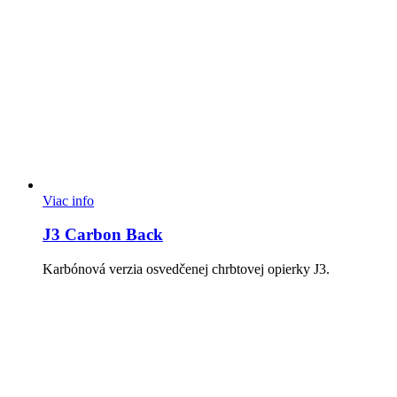
Viac info
J3 Carbon Back
Karbónová verzia osvedčenej chrbtovej opierky J3.