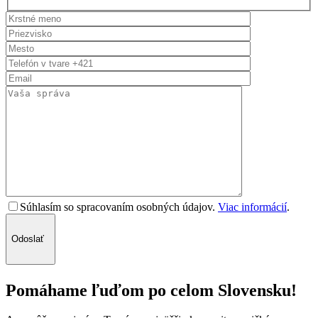
Súhlasím so spracovaním osobných údajov.
Viac informácií
.
Odoslať
Pomáhame ľuďom po celom Slovensku!