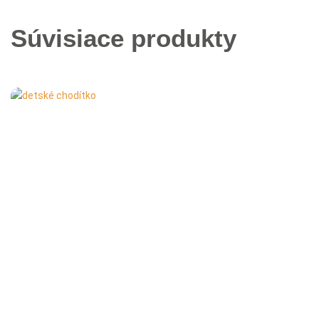
Súvisiace produkty