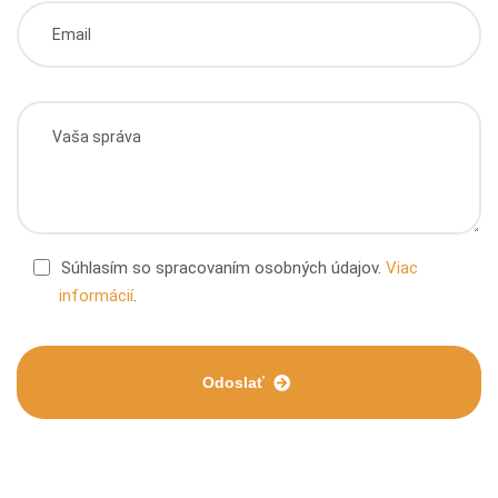
Súhlasím so spracovaním osobných údajov.
Viac
informácií
.
Odoslať