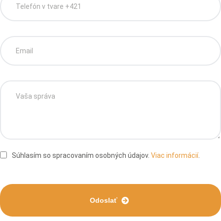
Súhlasím so spracovaním osobných údajov.
Viac informácií
.
Odoslať