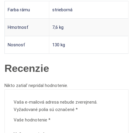
Farba rámu
strieborná
Hmotnosť
7,6 kg
Nosnosť
130 kg
Recenzie
Nikto zatiaľ nepridal hodnotenie.
Vaša e-mailová adresa nebude zverejnená.
Vyžadované polia sú označené
*
Vaše hodnotenie
*