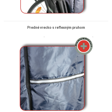
Predné vrecko s reflexným pruhom