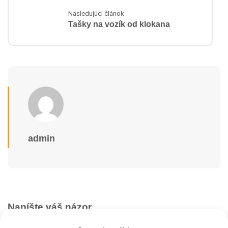
Nasledujúci článok
Tašky na vozík od klokana
admin
Napíšte váš názor