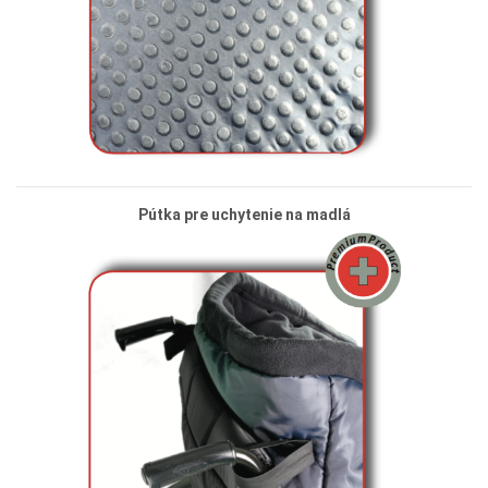
Pútka pre uchytenie na madlá