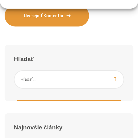
Hľadať
Najnovšie články