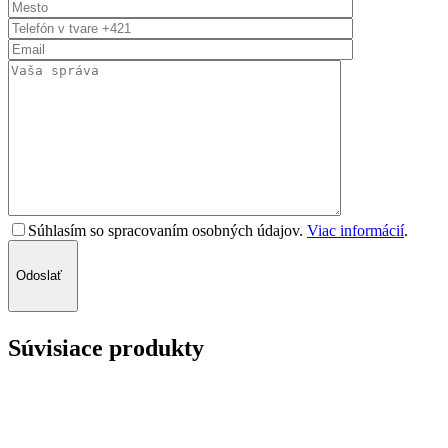
Súhlasím so spracovaním osobných údajov.
Viac informácií
.
Odoslať
Súvisiace produkty