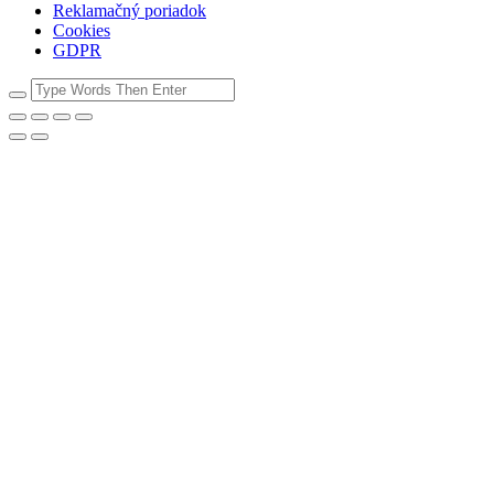
Reklamačný poriadok
Cookies
GDPR