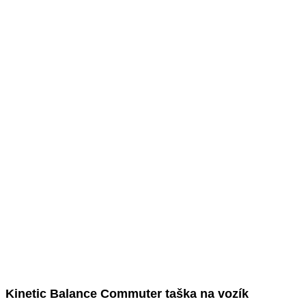
Kinetic Balance Commuter taška na vozík