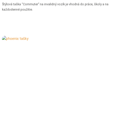
Štýlová taška “Commuter” na invalidný vozík je vhodná do práce, školy a na
každodenné použitie.