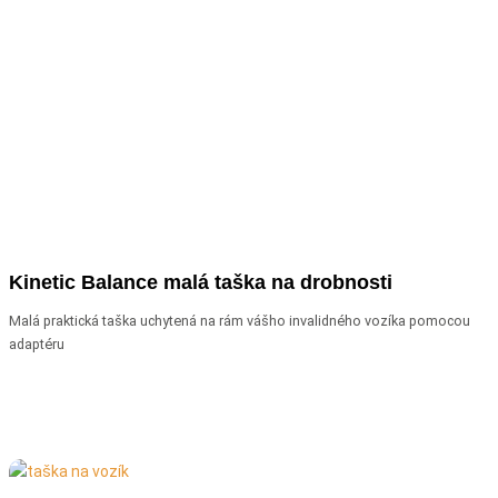
Kinetic Balance malá taška na drobnosti
Malá praktická taška uchytená na rám vášho invalidného vozíka pomocou
adaptéru