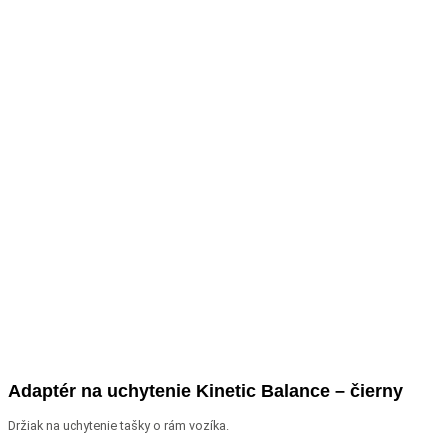
Adaptér na uchytenie Kinetic Balance – čierny
Držiak na uchytenie tašky o rám vozíka.