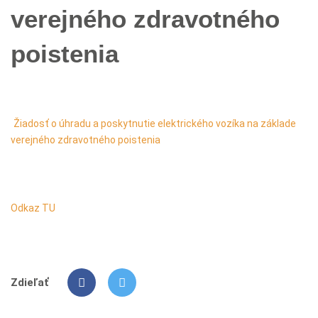
verejného zdravotného
poistenia
Žiadosť o úhradu a poskytnutie elektrického vozíka na základe
verejného zdravotného poistenia
Odkaz TU
Zdieľať