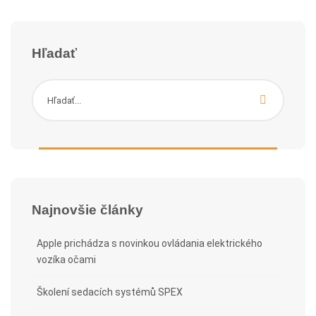
Hľadať
Najnovšie články
Apple prichádza s novinkou ovládania elektrického
vozíka očami
Školení sedacích systémů SPEX