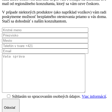
mail od regionálneho konzultanta, ktorý sa vám ozve čoskoro.
V prípade niektorých produktov (ako napríklad vozíkov) vám radi
poskytneme možnosť bezplatného otestovania priamo u vás doma.
Stačí sa dohodnúť s naším konzultantom.
Súhlasím so spracovaním osobných údajov.
Viac informácií
.
Odoslať