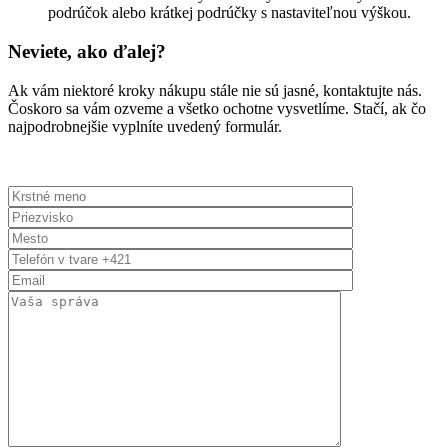
podrúčok alebo krátkej podrúčky s nastaviteľnou výškou.
Neviete, ako ďalej?
Ak vám niektoré kroky nákupu stále nie sú jasné, kontaktujte nás.
Čoskoro sa vám ozveme a všetko ochotne vysvetlíme. Stačí, ak čo
najpodrobnejšie vyplníte uvedený formulár.