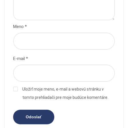
Meno
*
E-mail
*
Uložiť moje meno, e-mail a webovú stránku v
tomto prehliadači pre moje budúce komentáre.