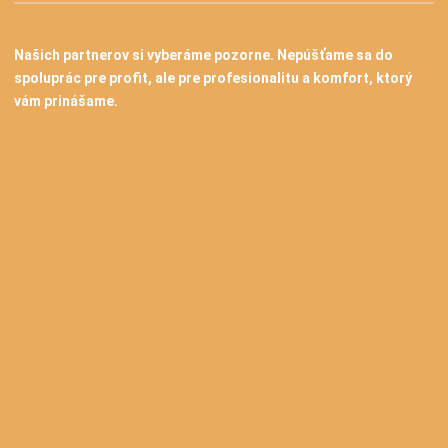
Našich partnerov si vyberáme pozorne. Nepúšťame sa do
spoluprác pre profit, ale pre profesionalitu a komfort, ktorý
vám prinášame.