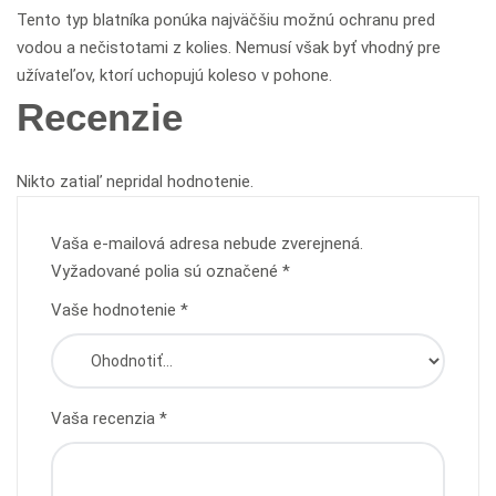
Tento typ blatníka ponúka najväčšiu možnú ochranu pred
vodou a nečistotami z kolies. Nemusí však byť vhodný pre
užívateľov, ktorí uchopujú koleso v pohone.
Recenzie
Nikto zatiaľ nepridal hodnotenie.
Vaša e-mailová adresa nebude zverejnená.
Vyžadované polia sú označené
*
Vaše hodnotenie
*
Vaša recenzia
*