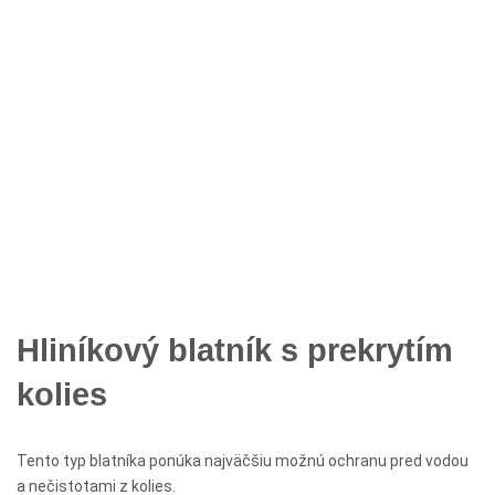
Hliníkový blatník s prekrytím
kolies
Tento typ blatníka ponúka najväčšiu možnú ochranu pred vodou
a nečistotami z kolies.