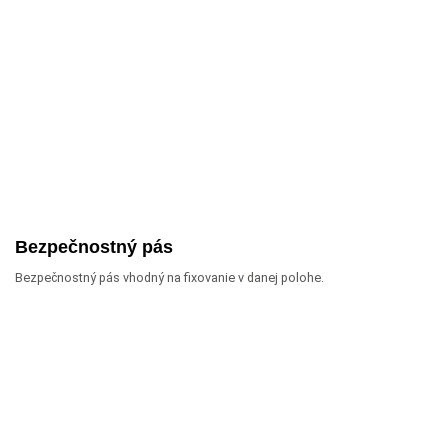
Bezpečnostný pás
Bezpečnostný pás vhodný na fixovanie v danej polohe.