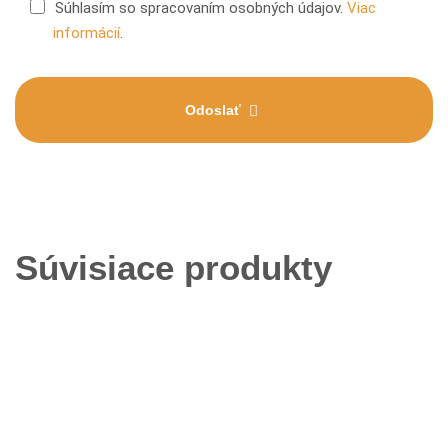
Súhlasím so spracovaním osobných údajov.
Viac
informácií
.
Odoslať
Súvisiace produkty