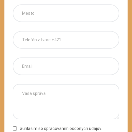
Súhlasím so spracovaním osobných údajov.