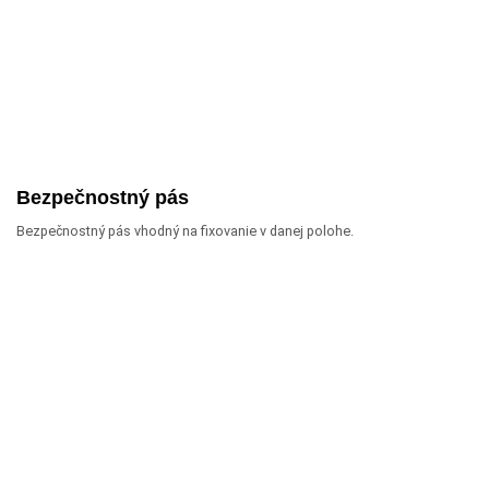
Bezpečnostný pás
Bezpečnostný pás vhodný na fixovanie v danej polohe.