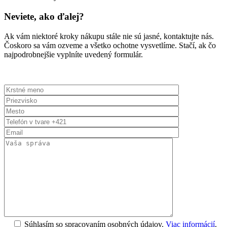
Neviete, ako ďalej?
Ak vám niektoré kroky nákupu stále nie sú jasné, kontaktujte nás.
Čoskoro sa vám ozveme a všetko ochotne vysvetlíme. Stačí, ak čo
najpodrobnejšie vyplníte uvedený formulár.
Súhlasím so spracovaním osobných údajov.
Viac informácií
.