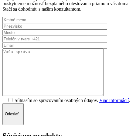
poskytneme možnosť bezplatného otestovania priamo u vás doma.
Stačí sa dohodnúť s naším konzultantom.
Súhlasím so spracovaním osobných údajov.
Viac informácií
.
Odoslať
Súvisiace produkty