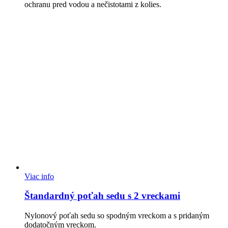
ochranu pred vodou a nečistotami z kolies.
Viac info
Štandardný poťah sedu s 2 vreckami
Nylonový poťah sedu so spodným vreckom a s pridaným
dodatočným vreckom.