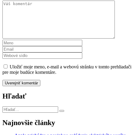
Uložiť moje meno, e-mail a webovú stránku v tomto prehliadači
pre moje budúce komentáre.
Hľadať
Najnovšie články