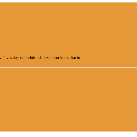
ať vozíky, dohodnite si bezplatnú konzultáciu.