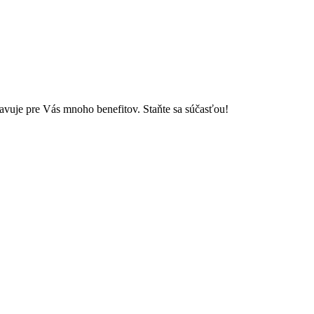
vuje pre Vás mnoho benefitov. Staňte sa súčasťou!