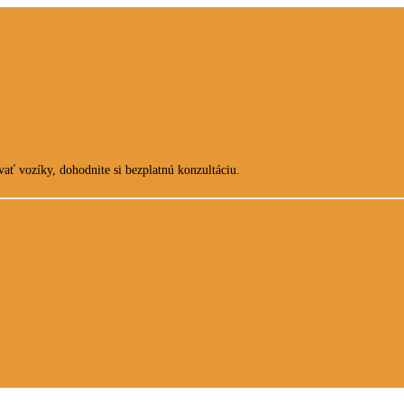
ať vozíky, dohodnite si bezplatnú konzultáciu.