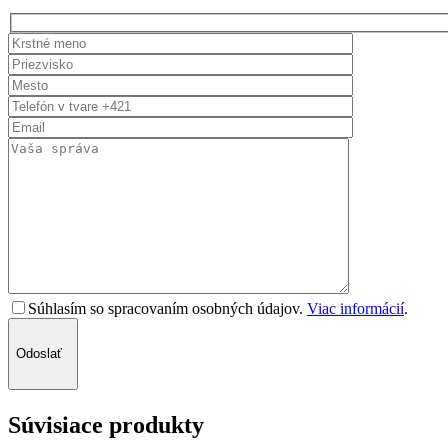
Súhlasím so spracovaním osobných údajov.
Viac informácií
.
Odoslať
Súvisiace produkty