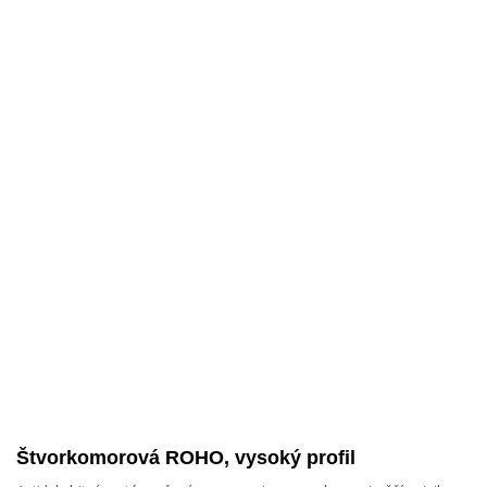
Štvorkomorová ROHO, vysoký profil