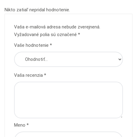
Nikto zatiaľ nepridal hodnotenie.
Vaša e-mailová adresa nebude zverejnená.
Vyžadované polia sú označené
*
Vaše hodnotenie
*
Vaša recenzia
*
Meno
*