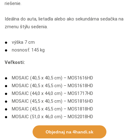
riešenie.
Ideálna do auta, lietadla alebo ako sekundárna sedačka na
zmenu štýlu sedenia.
výška 7 cm
nosnosť: 145 kg
Veľkosti:
MOSAIC (40,5 x 40,5 cm) – MOS1616HD
MOSAIC (40,5 x 45,5 cm) – MOS1618HD
MOSAIC (44,0 x 44,0 cm) – MOS1717HD
MOSAIC (45,5 x 40,5 cm) – MOS1816HD
MOSAIC (45,5 x 45,5 cm) – MOS1818HD
MOSAIC (51,0 x 46,0 cm) – MOS2018HD
Objednaj na 4handi.sk