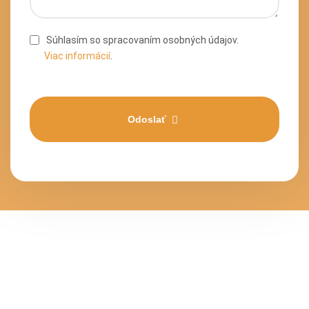
Súhlasím so spracovaním osobných údajov.
Viac informácií
.
Odoslať