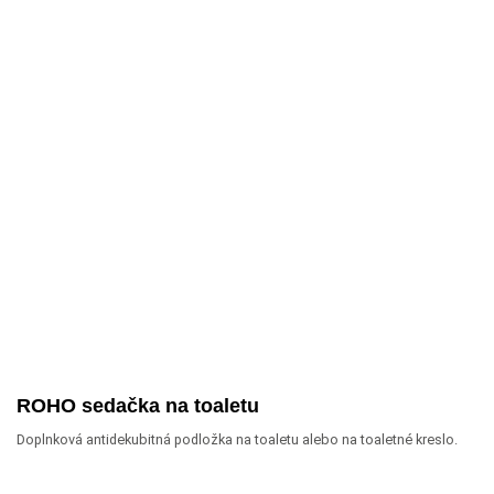
ROHO sedačka na toaletu
Doplnková antidekubitná podložka na toaletu alebo na toaletné kreslo.