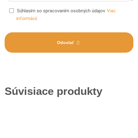
Súhlasím so spracovaním osobných údajov.
Viac
informácií
.
Odoslať
Súvisiace produkty