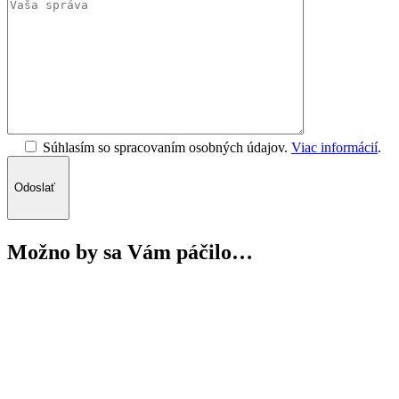
Súhlasím so spracovaním osobných údajov.
Viac informácií
.
Odoslať
Možno by sa Vám páčilo…