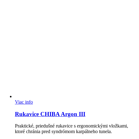
Viac info
Rukavice CHIBA Argon III
Praktické, priedušné rukavice s ergonomickými vložkami,
ktoré chránia pred syndrómom karpálneho tunela.