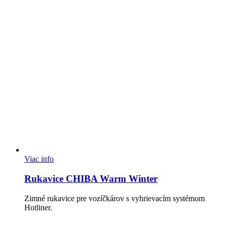
Viac info
Rukavice CHIBA Warm Winter
Zimné rukavice pre vozíčkárov s vyhrievacím systémom
Hotliner.