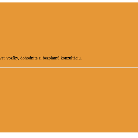
ať vozíky, dohodnite si bezplatnú konzultáciu.