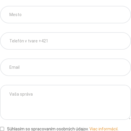
Súhlasím so spracovaním osobných údajov.
Viac informácií
.