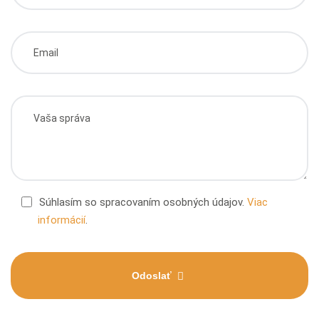
Súhlasím so spracovaním osobných údajov.
Viac
informácií
.
Odoslať