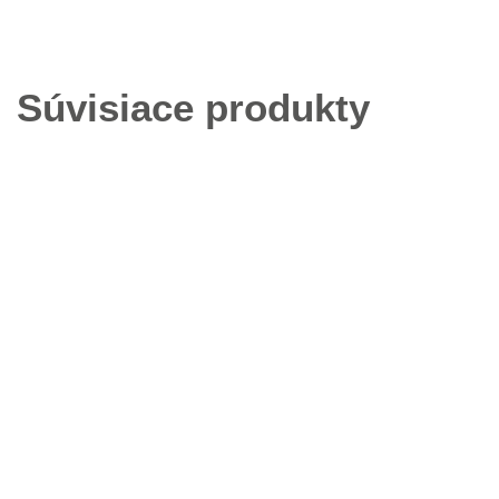
Súvisiace produkty