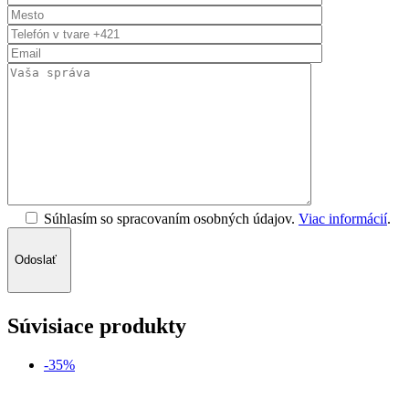
Súhlasím so spracovaním osobných údajov.
Viac informácií
.
Odoslať
Súvisiace produkty
-35%