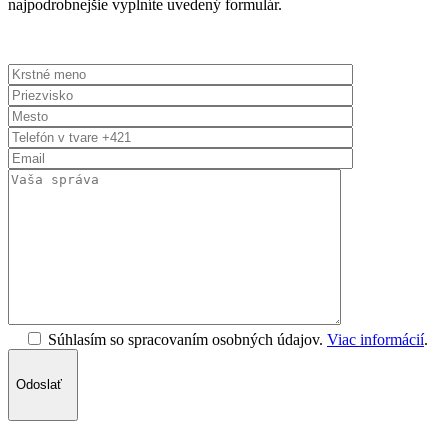
najpodrobnejšie vyplníte uvedený formulár.
Súhlasím so spracovaním osobných údajov.
Viac informácií
.
Odoslať