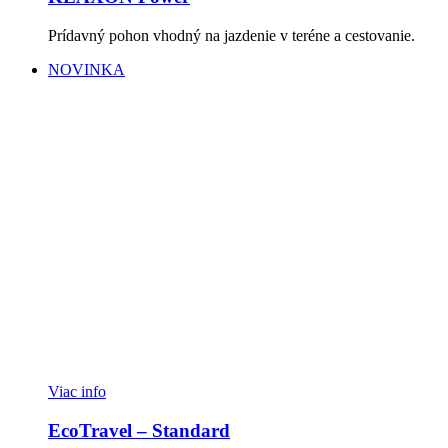
Prídavný pohon vhodný na jazdenie v teréne a cestovanie.
NOVINKA
Viac info
EcoTravel – Standard