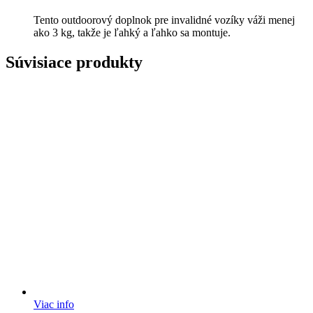
Tento outdoorový doplnok pre invalidné vozíky váži menej
ako 3 kg, takže je ľahký a ľahko sa montuje.
Súvisiace produkty
Viac info