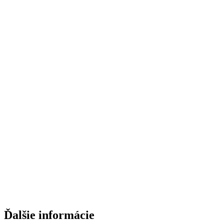
Ďalšie informácie