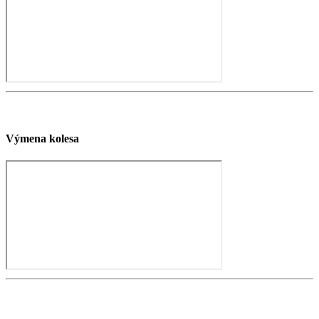
Výmena kolesa