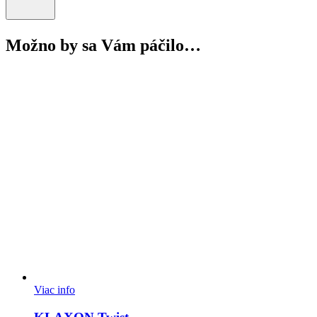
Možno by sa Vám páčilo…
Viac info