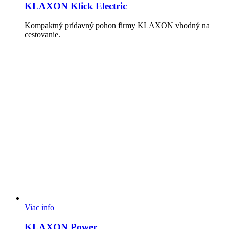
KLAXON Klick Electric
Kompaktný prídavný pohon firmy KLAXON vhodný na
cestovanie.
Viac info
KLAXON Power