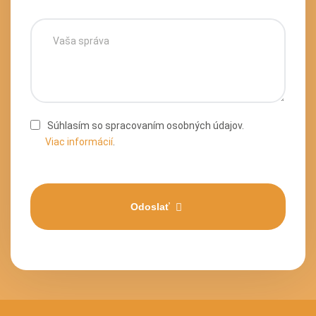
Súhlasím so spracovaním osobných údajov.
Viac informácií
.
Odoslať