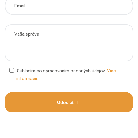
Súhlasím so spracovaním osobných údajov.
Viac
informácií
.
Odoslať