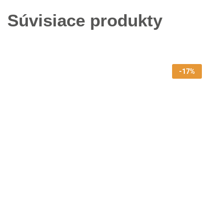
Súvisiace produkty
-17%