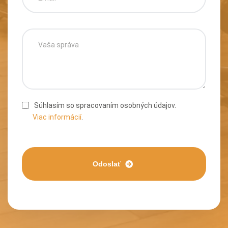
Súhlasím so spracovaním osobných údajov.
Viac informácií
.
Odoslať