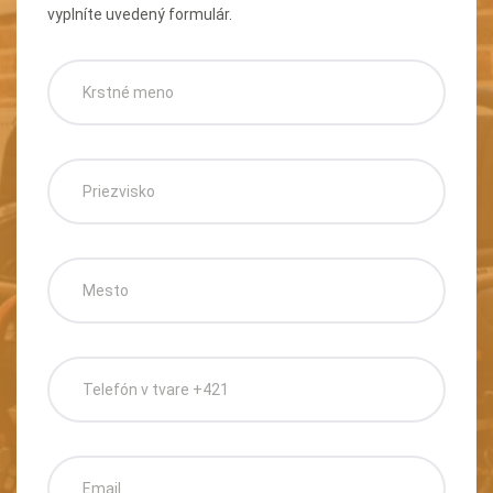
vyplníte uvedený formulár.