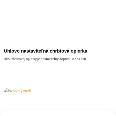
Uhlovo nastaviteľná chrbtová opierka
Uhol chrbtovej opierky je nastaviteľný dopredu a dozadu.