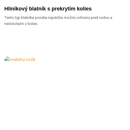
Hliníkový blatník s prekrytím kolies
Tento typ blatníka ponúka najväčšiu možnú ochranu pred vodou a
nečistotami z kolies.