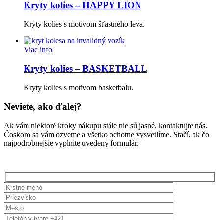
Kryty kolies – HAPPY LION
Kryty kolies s motívom šťastného leva.
Viac info
Kryty kolies – BASKETBALL
Kryty kolies s motívom basketbalu.
Neviete, ako ďalej?
Ak vám niektoré kroky nákupu stále nie sú jasné, kontaktujte nás.
Čoskoro sa vám ozveme a všetko ochotne vysvetlíme. Stačí, ak čo
najpodrobnejšie vyplníte uvedený formulár.