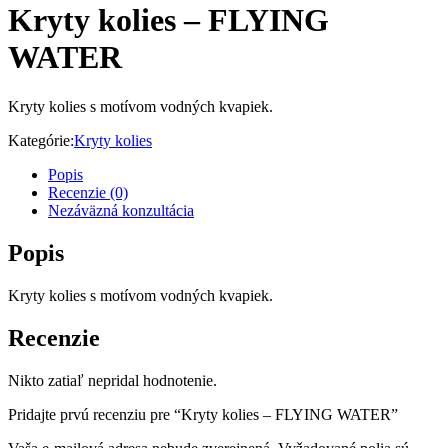
Kryty kolies – FLYING
WATER
Kryty kolies s motívom vodných kvapiek.
Kategórie:
Kryty kolies
Popis
Recenzie (0)
Nezáväzná konzultácia
Popis
Kryty kolies s motívom vodných kvapiek.
Recenzie
Nikto zatiaľ nepridal hodnotenie.
Pridajte prvú recenziu pre “Kryty kolies – FLYING WATER”