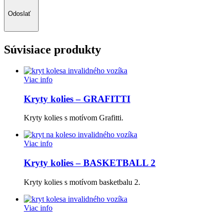
Odoslať
Súvisiace produkty
Viac info
Kryty kolies – GRAFITTI
Kryty kolies s motívom Grafitti.
Viac info
Kryty kolies – BASKETBALL 2
Kryty kolies s motívom basketbalu 2.
Viac info