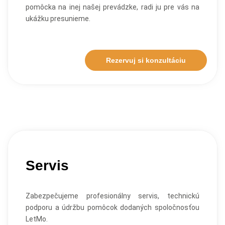
pomôcka na inej našej prevádzke, radi ju pre vás na
ukážku presunieme.
Rezervuj si konzultáciu
Servis
Zabezpečujeme profesionálny servis, technickú
podporu a údržbu pomôcok dodaných spoločnosťou
LetMo.