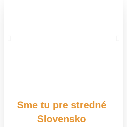
Sme tu pre stredné
Slovensko