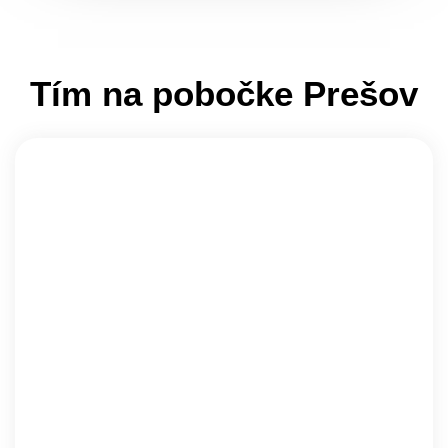
Tím na pobočke Prešov