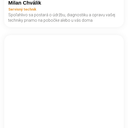
Milan Chválik
Servisný technik
Spoľahlivo sa postará o údržbu, diagnostiku a opravu vašej
techniky priamo na pobočke alebo u vás doma.