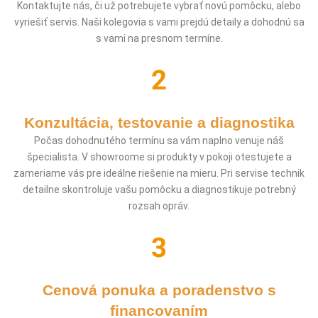
Kontaktujte nás, či už potrebujete vybrať novú pomôcku, alebo
vyriešiť servis. Naši kolegovia s vami prejdú detaily a dohodnú sa
s vami na presnom termíne.
Konzultácia, testovanie a diagnostika
Počas dohodnutého termínu sa vám naplno venuje náš
špecialista. V showroome si produkty v pokoji otestujete a
zameriame vás pre ideálne riešenie na mieru. Pri servise technik
detailne skontroluje vašu pomôcku a diagnostikuje potrebný
rozsah opráv.
Cenová ponuka a poradenstvo s
financovaním