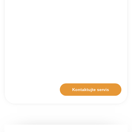
Kontaktujte servis