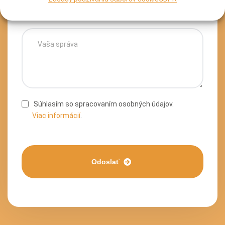
Súhlasím so spracovaním osobných údajov.
Viac informácií
.
Odoslať