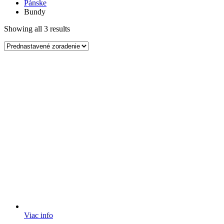
Pánske
Bundy
Showing all 3 results
Viac info