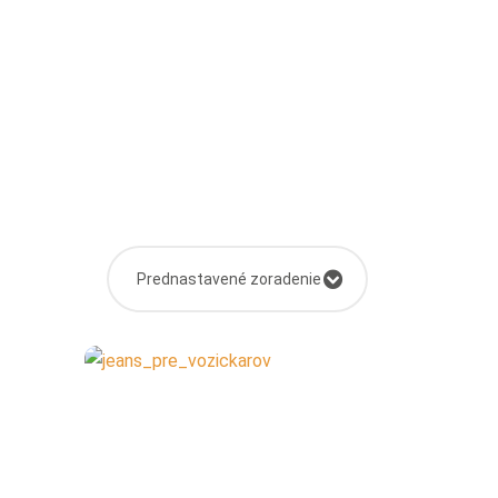
Prednastavené zoradenie