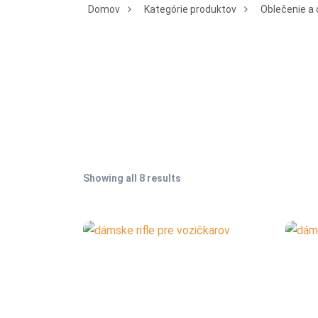
Domov
Kategórie produktov
Oblečenie a 
Showing all 8 results