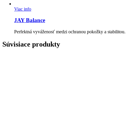
Viac info
JAY Balance
Perfektná vyváženosť medzi ochranou pokožky a stabilitou.
Súvisiace produkty