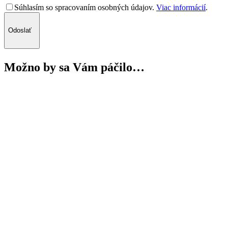
Súhlasím so spracovaním osobných údajov.
Viac informácií
.
Odoslať
Možno by sa Vám páčilo…