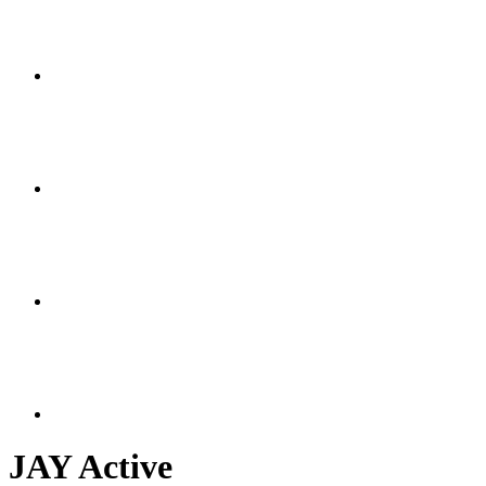
JAY Active