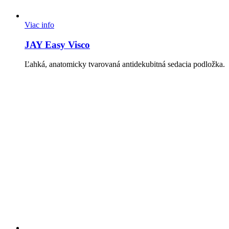
Viac info
JAY Easy Visco
Ľahká, anatomicky tvarovaná antidekubitná sedacia podložka.