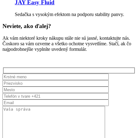
JAY Easy Fluid
Sedačka s vysokým efektom na podporu stability panvy.
Neviete, ako ďalej?
Ak vám niektoré kroky nákupu stále nie sú jasné, kontaktujte nás.
Čoskoro sa vám ozveme a všetko ochotne vysvetlíme. Stačí, ak čo
najpodrobnejšie vyplníte uvedený formulár.