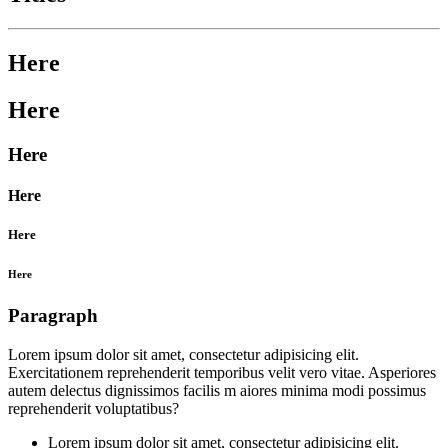
Here
Here
Here
Here
Here
Here
Paragraph
Lorem ipsum dolor sit amet, consectetur adipisicing elit.
Exercitationem reprehenderit temporibus velit vero vitae. Asperiores
autem delectus dignissimos facilis m aiores minima modi possimus
reprehenderit voluptatibus?
Lorem ipsum dolor sit amet, consectetur adipisicing elit.